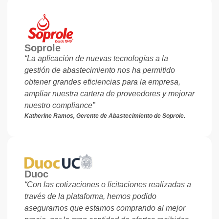
Soprole
“La aplicación de nuevas tecnologías a la
gestión de abastecimiento nos ha permitido
obtener grandes eficiencias para la empresa,
ampliar nuestra cartera de proveedores y mejorar
nuestro compliance”
Katherine Ramos, Gerente de Abastecimiento de Soprole.
Duoc
“Con las cotizaciones o licitaciones realizadas a
través de la plataforma, hemos podido
asegurarnos que estamos comprando al mejor