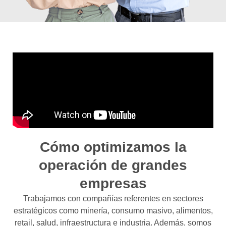
Cómo optimizamos la
operación de grandes
empresas
Trabajamos con compañías referentes en sectores
estratégicos como minería, consumo masivo, alimentos,
retail, salud, infraestructura e industria. Además, somos