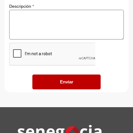
Descripción
*