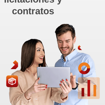
contratos