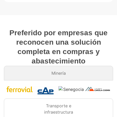
Preferido por empresas que
reconocen una solución
completa en compras y
abastecimiento
Minería
Transporte e
infraestructura