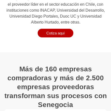
el proveedor líder en el sector educación en Chile, con
instituciones como INACAP, Universidad del Desarrollo,
Universidad Diego Portales, Duoc UC y Universidad
Alberto Hurtado, entre otras.
Cotiza aquí
Más de 160 empresas
compradoras y más de 2.500
empresas proveedoras
transforman sus procesos con
Senegocia