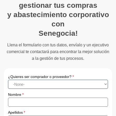
gestionar tus compras
y abastecimiento corporativo
con
Senegocia!
Llena el formulario con tus datos, envíalo y un ejecutivo
comercial te contactará para encontrar la mejor solución
a la gestión de tus procesos.
¿Quieres ser comprador o proveedor?
*
Nombre
*
Apellidos
*