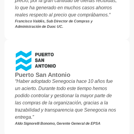
precio, por la gran cantidad de ofertas recibidas,
lo que ha generado en muchos casos ahorros
reales respecto al precio que comprábamos.“
Francisco Valdés, Sub Director de Compras y
Administración de Duoc UC.
Puerto San Antonio
“Haber adoptado Senegocia hace 10 años fue
un acierto. Durante todo este tiempo hemos
podido controlar y gestionar la mayor parte de
las compras de la organización, gracias a la
trazabilidad y transparencia que Senegocia nos
entrega.”
Aldo Signorelli Bonomo, Gerente General de EPSA