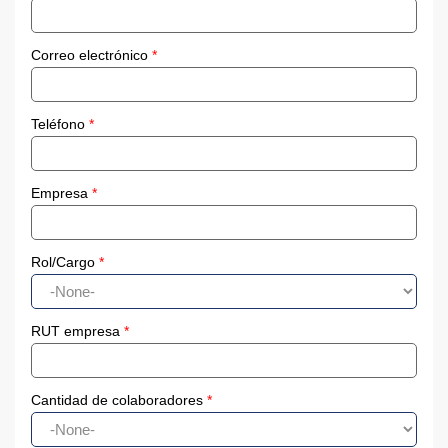
Correo electrónico
*
Teléfono
*
Empresa
*
Rol/Cargo
*
RUT empresa
*
Cantidad de colaboradores
*