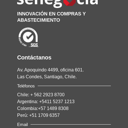
INNOVACIÓN EN COMPRAS Y
ABASTECIMIENTO
Contáctanos
Av. Apoquindo 4499, oficina 601.
Las Condes, Santiago, Chile.
Teléfonos
Chile:
+ 562 2923 8700
Argentina:
+5411 5237 1213
Colombia:
+57 1489 8308
Perú:
+51 1709 6357
Email