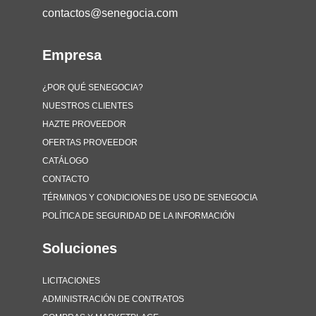
contactos@senegocia.com
Empresa
¿POR QUÉ SENEGOCIA?
NUESTROS CLIENTES
HAZTE PROVEEDOR
OFERTAS PROVEEDOR
CATÁLOGO
CONTACTO
TÉRMINOS Y CONDICIONES DE USO DE SENEGOCIA
POLÍTICA DE SEGURIDAD DE LA INFORMACIÓN
Soluciones
LICITACIONES
ADMINISTRACIÓN DE CONTRATOS