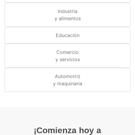
Industria
y alimentos
Educación
Comercio
y servicios
Automotriz
y maquinaria
¡Comienza hoy a