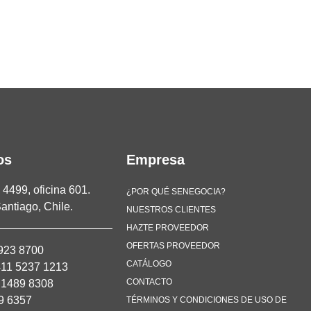
os
Empresa
4499, oficina 601.
¿POR QUÉ SENEGOCIA?
antiago, Chile.
NUESTROS CLIENTES
HAZTE PROVEEDOR
OFERTAS PROVEEDOR
923 8700
CATÁLOGO
11 5237 1213
CONTACTO
 1489 8308
9 6357
TÉRMINOS Y CONDICIONES DE USO DE