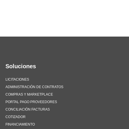
Soluciones
LICITACIONES
ADMINISTRACIÓN DE CONTRATOS
COMPRAS Y MARKETPLACE
PORTAL PAGO PROVEEDORES
CONCILIACIÓN FACTURAS
COTIZADOR
FINANCIAMIENTO