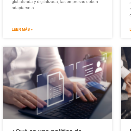
globalizada y digitalizada, las empresas deben
adaptarse a
LEER MÁS »