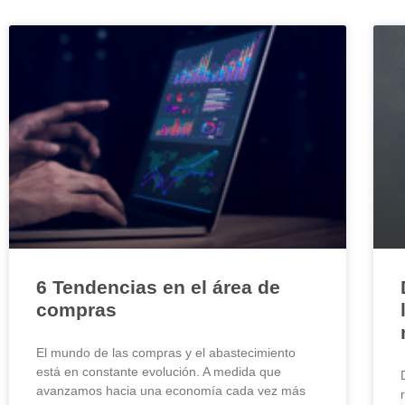
6 Tendencias en el área de
compras
El mundo de las compras y el abastecimiento
está en constante evolución. A medida que
avanzamos hacia una economía cada vez más