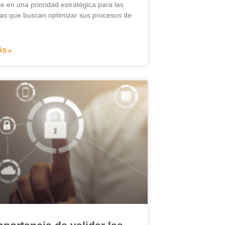
te en una prioridad estratégica para las
s que buscan optimizar sus procesos de
ÁS »