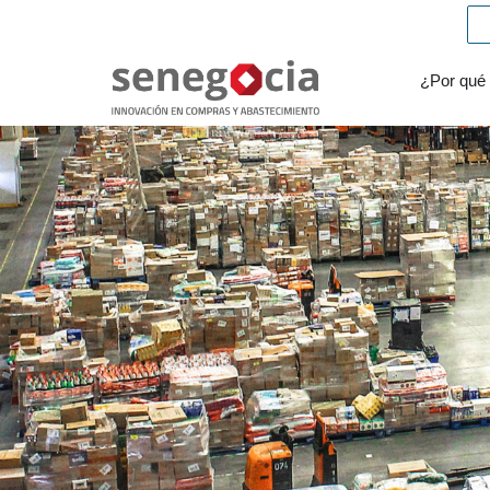
¿Por qué