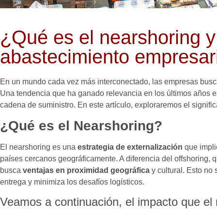
¿Qué es el nearshoring y
abastecimiento empresar
En un mundo cada vez más interconectado, las empresas buscan
Una tendencia que ha ganado relevancia en los últimos años es
cadena de suministro. En este artículo, exploraremos el signif
¿Qué es el Nearshoring?
El nearshoring es una
estrategia de externalización
que impli
países cercanos geográficamente. A diferencia del offshoring, 
busca
ventajas en proximidad geográfica
y cultural. Esto no
entrega y minimiza los desafíos logísticos.
Veamos a continuación, el impacto que el 