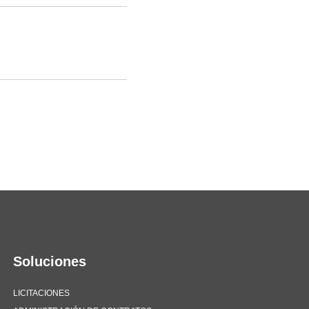
Soluciones
LICITACIONES