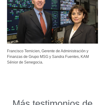
Francisco Ternicien, Gerente de Administración y
Finanzas de Grupo MSG y Sandra Fuentes, KAM
Sénior de Senegocia.
Más testimonios de