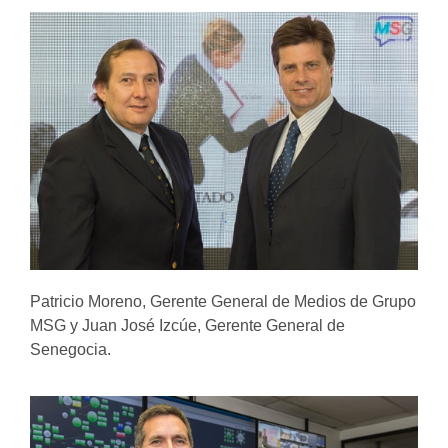
Patricio Moreno, Gerente General de Medios de Grupo
MSG y Juan José Izcúe, Gerente General de
Senegocia.