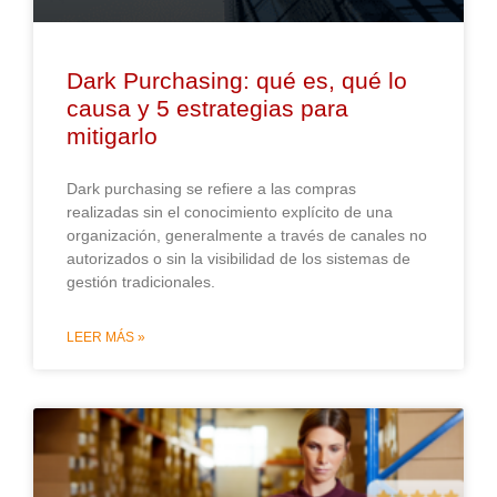
Dark Purchasing: qué es, qué lo
causa y 5 estrategias para
mitigarlo
Dark purchasing se refiere a las compras
realizadas sin el conocimiento explícito de una
organización, generalmente a través de canales no
autorizados o sin la visibilidad de los sistemas de
gestión tradicionales.
LEER MÁS »