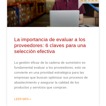
La importancia de evaluar a los
proveedores: 6 claves para una
selección efectiva
La gestión eficaz de la cadena de suministro es
fundamental evaluar a los proveedores, esto se
convierte en una prioridad estratégica para las
empresas que buscan optimizar sus procesos de
abastecimiento y asegurar la calidad de los
productos y servicios que compran.
LEER MÁS »