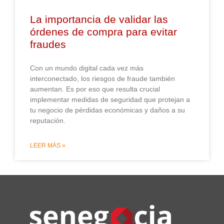
La importancia de validar las
órdenes de compra para evitar
fraudes
Con un mundo digital cada vez más
interconectado, los riesgos de fraude también
aumentan. Es por eso que resulta crucial
implementar medidas de seguridad que protejan a
tu negocio de pérdidas económicas y daños a su
reputación. ️
LEER MÁS »