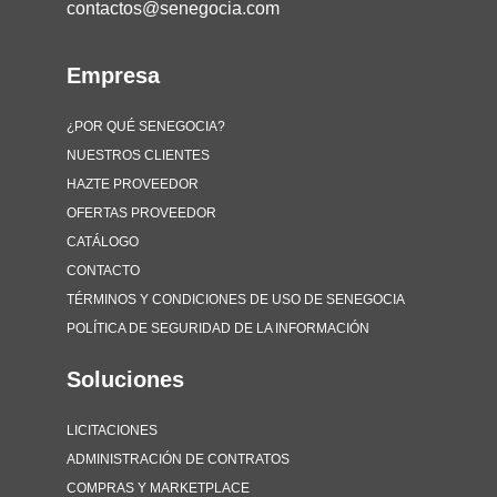
contactos@senegocia.com
Empresa
¿POR QUÉ SENEGOCIA?
NUESTROS CLIENTES
HAZTE PROVEEDOR
OFERTAS PROVEEDOR
CATÁLOGO
CONTACTO
TÉRMINOS Y CONDICIONES DE USO DE SENEGOCIA
POLÍTICA DE SEGURIDAD DE LA INFORMACIÓN
Soluciones
LICITACIONES
ADMINISTRACIÓN DE CONTRATOS
COMPRAS Y MARKETPLACE