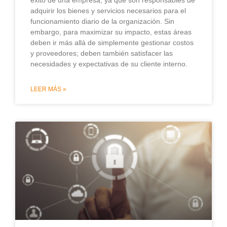
éxito de una empresa, ya que son responsables de
adquirir los bienes y servicios necesarios para el
funcionamiento diario de la organización. Sin
embargo, para maximizar su impacto, estas áreas
deben ir más allá de simplemente gestionar costos
y proveedores; deben también satisfacer las
necesidades y expectativas de su cliente interno.
LEER MÁS »