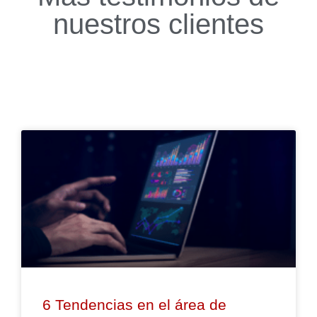
nuestros clientes
6 Tendencias en el área de