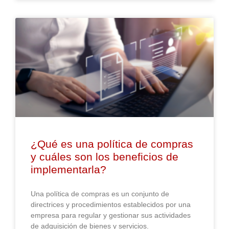
¿Qué es una política de compras
y cuáles son los beneficios de
implementarla?
Una política de compras es un conjunto de
directrices y procedimientos establecidos por una
empresa para regular y gestionar sus actividades
de adquisición de bienes y servicios.