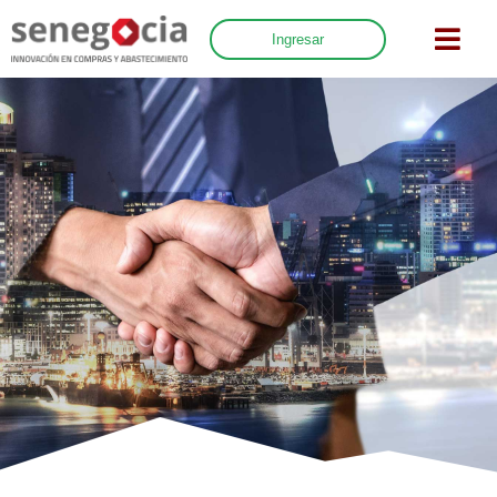
Ingresar