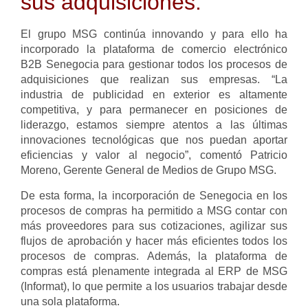
sus adquisiciones.
El grupo MSG continúa innovando y para ello ha
incorporado la plataforma de comercio electrónico
B2B Senegocia para gestionar todos los procesos de
adquisiciones que realizan sus empresas. “La
industria de publicidad en exterior es altamente
competitiva, y para permanecer en posiciones de
liderazgo, estamos siempre atentos a las últimas
innovaciones tecnológicas que nos puedan aportar
eficiencias y valor al negocio”, comentó Patricio
Moreno, Gerente General de Medios de Grupo MSG.
De esta forma, la incorporación de Senegocia en los
procesos de compras ha permitido a MSG contar con
más proveedores para sus cotizaciones, agilizar sus
flujos de aprobación y hacer más eficientes todos los
procesos de compras. Además, la plataforma de
compras está plenamente integrada al ERP de MSG
(Informat), lo que permite a los usuarios trabajar desde
una sola plataforma.