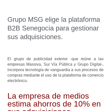
Grupo MSG elige la plataforma
B2B Senegocia para gestionar
sus adquisiciones.
El grupo de publicidad exterior -que reúne a las
empresas Massiva, Sur Vía Pública y Grupo Digital-,
incorpora tecnología de vanguardia a sus procesos de
compras mediante el uso de la plataforma de comercio
electrónico.
La empresa de medios
estima ahorros de 10% en