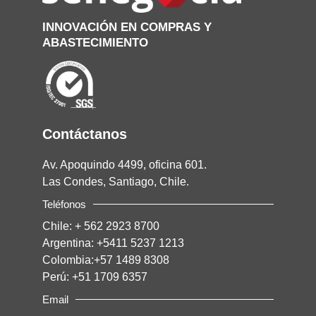
INNOVACIÓN EN COMPRAS Y
ABASTECIMIENTO
Contáctanos
Av. Apoquindo 4499, oficina 601.
Las Condes, Santiago, Chile.
Teléfonos
Chile:
+ 562 2923 8700
Argentina:
+5411 5237 1213
Colombia:
+57 1489 8308
Perú:
+51 1709 6357
Email