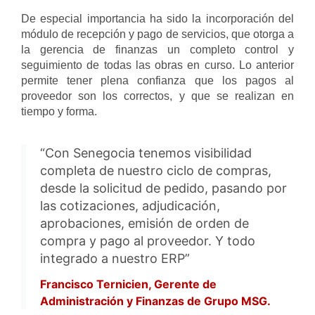
De especial importancia ha sido la incorporación del
módulo de recepción y pago de servicios, que otorga a
la gerencia de finanzas un completo control y
seguimiento de todas las obras en curso. Lo anterior
permite tener plena confianza que los pagos al
proveedor son los correctos, y que se realizan en
tiempo y forma.
“Con Senegocia tenemos visibilidad
completa de nuestro ciclo de compras,
desde la solicitud de pedido, pasando por
las cotizaciones, adjudicación,
aprobaciones, emisión de orden de
compra y pago al proveedor. Y todo
integrado a nuestro ERP”
Francisco Ternicien, Gerente de
Administración y Finanzas de Grupo MSG.